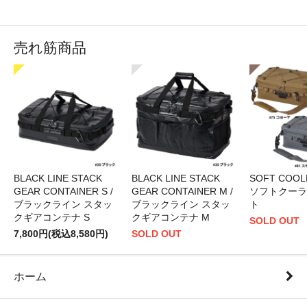
売れ筋商品
BLACK LINE STACK
BLACK LINE STACK
SOFT COOLE
GEAR CONTAINER S /
GEAR CONTAINER M /
ソフトクーラ
ブラックライン スタッ
ブラックライン スタッ
ト
クギアコンテナ S
クギアコンテナ M
SOLD OUT
7,800円(税込8,580円)
SOLD OUT
ホーム