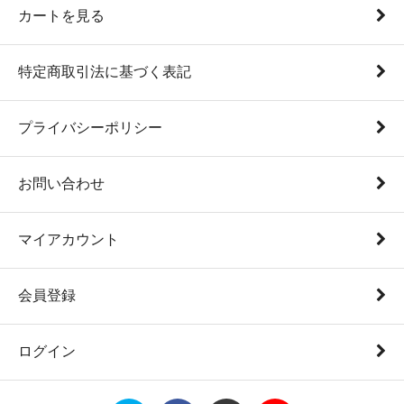
カートを見る
特定商取引法に基づく表記
プライバシーポリシー
お問い合わせ
マイアカウント
会員登録
ログイン