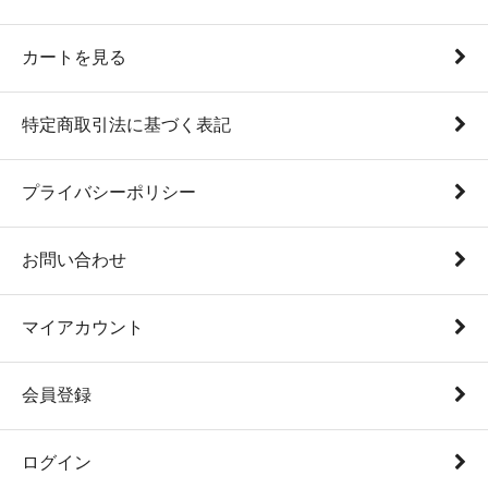
カートを見る
特定商取引法に基づく表記
プライバシーポリシー
お問い合わせ
マイアカウント
会員登録
ログイン