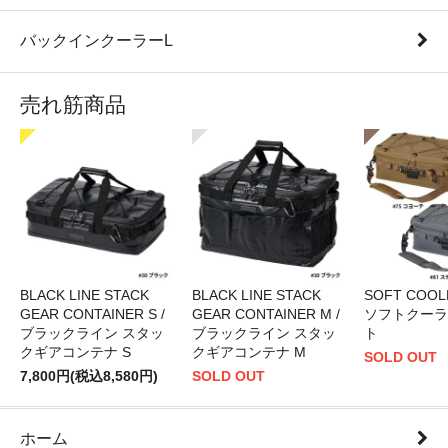
バックインクーラーL
売れ筋商品
BLACK LINE STACK
BLACK LINE STACK
SOFT COOLE
GEAR CONTAINER S /
GEAR CONTAINER M /
ソフトクーラ
ブラックライン スタッ
ブラックライン スタッ
ト
クギアコンテナ S
クギアコンテナ M
SOLD OUT
7,800円(税込8,580円)
SOLD OUT
ホーム