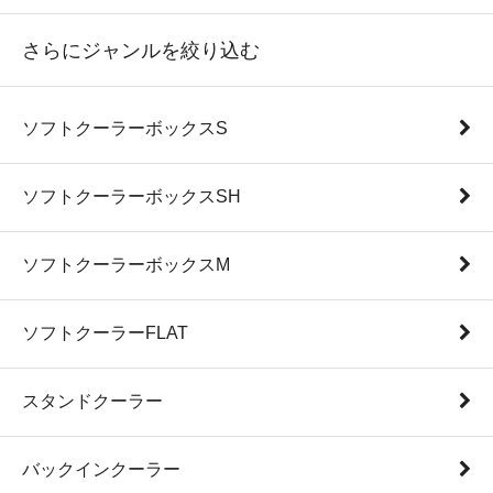
さらにジャンルを絞り込む
ソフトクーラーボックスS
ソフトクーラーボックスSH
ソフトクーラーボックスM
ソフトクーラーFLAT
スタンドクーラー
バックインクーラー