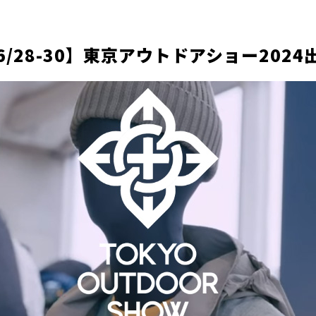
6/28-30】東京アウトドアショー2024