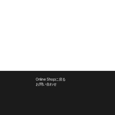
Online Shopに戻る
お問い合わせ