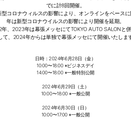
でに計8回開催。
は新型コロナウィルスの影響により、オンラインをベースに開
年は新型コロナウイルスの影響により開催を延期。
22年、2023年は幕張メッセにてTOKYO AUTO SALONと
して、2024年からは単独で幕張メッセにて開催いたしま
日時：2024年6月28日（金）
10:00〜18:00 ※ビジネスデイ
14:00〜18:00 ※一般特別公開
2024年6月29日（土）
10:00〜18:00 ※一般公開
2024年6月30日（日）
10:00〜17:00 ※一般公開