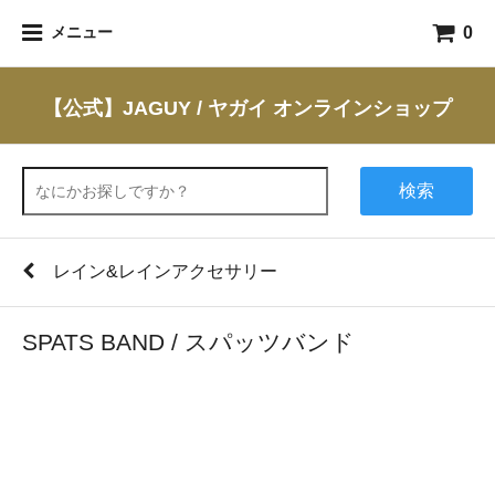
0
メニュー
【公式】JAGUY / ヤガイ オンラインショップ
検索
レイン&レインアクセサリー
SPATS BAND / スパッツバンド