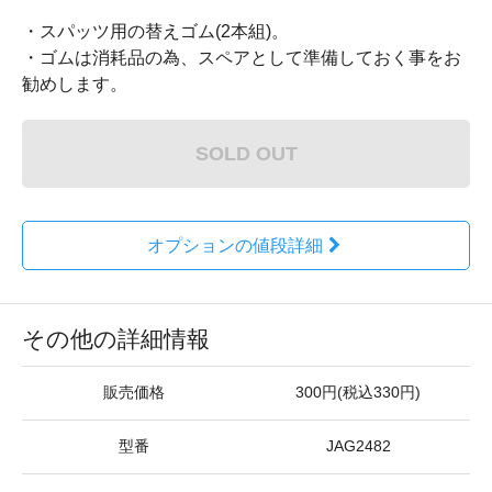
・スパッツ用の替えゴム(2本組)。
・ゴムは消耗品の為、スペアとして準備しておく事をお
勧めします。
SOLD OUT
オプションの値段詳細
その他の詳細情報
販売価格
300円(税込330円)
型番
JAG2482