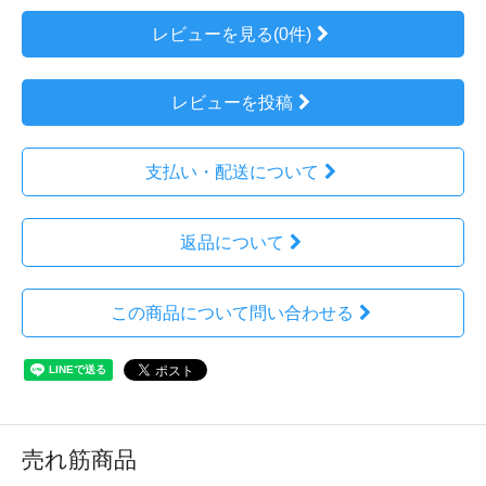
レビューを見る(0件)
レビューを投稿
支払い・配送について
返品について
この商品について問い合わせる
売れ筋商品