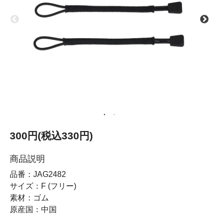
300円(税込330円)
商品説明
品番：JAG2482
サイズ：F (フリー)
素材：ゴム
原産国：中国