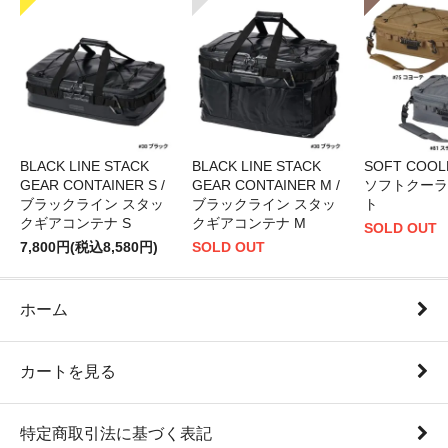
BLACK LINE STACK
BLACK LINE STACK
SOFT COOLE
GEAR CONTAINER S /
GEAR CONTAINER M /
ソフトクーラ
ブラックライン スタッ
ブラックライン スタッ
ト
クギアコンテナ S
クギアコンテナ M
SOLD OUT
7,800円(税込8,580円)
SOLD OUT
ホーム
カートを見る
特定商取引法に基づく表記