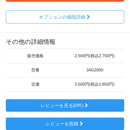
オプションの値段詳細
その他の詳細情報
販売価格
2,500円(税込2,750円)
型番
JAG2000
定価
3,500円(税込3,850円)
レビューを見る(0件)
レビューを投稿