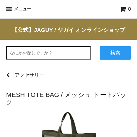
0
メニュー
【公式】JAGUY / ヤガイ オンラインショップ
検索
アクセサリー
MESH TOTE BAG / メッシュ トートバッ
ク