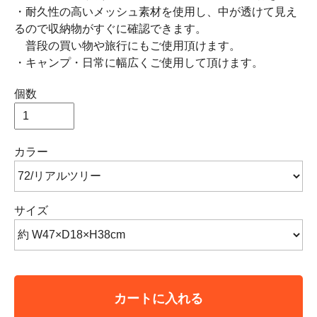
・耐久性の高いメッシュ素材を使用し、中が透けて見え
るので収納物がすぐに確認できます。
普段の買い物や旅行にもご使用頂けます。
・キャンプ・日常に幅広くご使用して頂けます。
個数
カラー
サイズ
カートに入れる