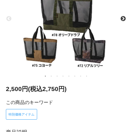
2,500円(税込2,750円)
この商品のキーワード
特別価格アイテム