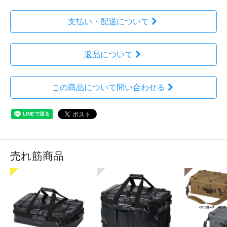
支払い・配送について
返品について
この商品について問い合わせる
売れ筋商品