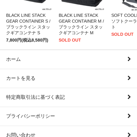
BLACK LINE STACK
BLACK LINE STACK
SOFT COOLE
GEAR CONTAINER S /
GEAR CONTAINER M /
ソフトクーラ
ブラックライン スタッ
ブラックライン スタッ
ト
クギアコンテナ S
クギアコンテナ M
SOLD OUT
7,800円(税込8,580円)
SOLD OUT
ホーム
カートを見る
特定商取引法に基づく表記
プライバシーポリシー
お問い合わせ