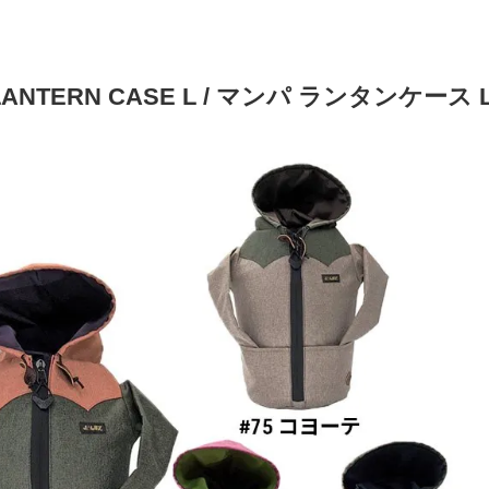
LANTERN CASE L / マンパ ランタンケース 