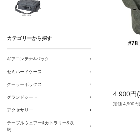
カテゴリーから探す
ギアコンテナ&バック
セミハードケース
クーラーボックス
4,900円
グランドシート
定価 4,900円
アクセサリー
テーブルウェアー&カトラリー&収
納