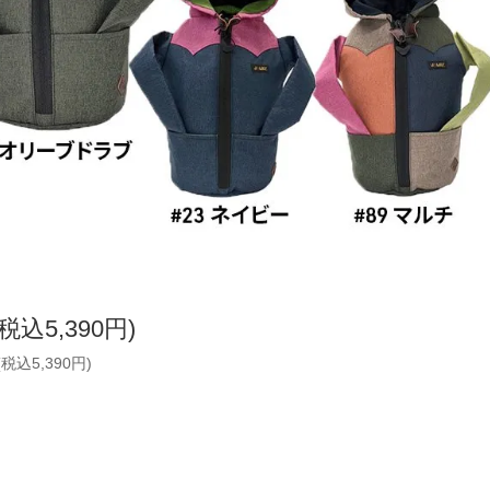
(税込5,390円)
(税込5,390円)