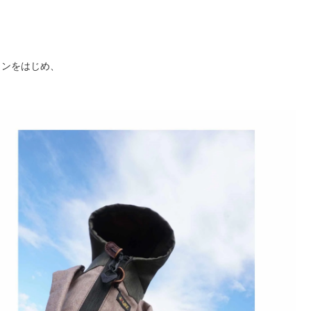
タンをはじめ、