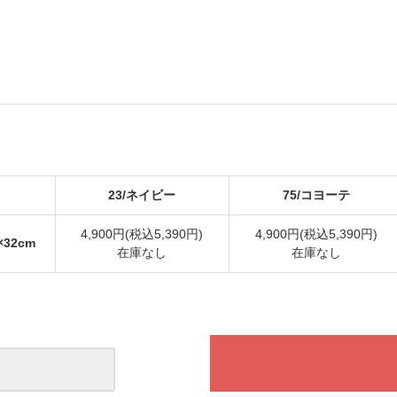
23/ネイビー
75/コヨーテ
4,900円(税込5,390円)
4,900円(税込5,390円)
×32cm
在庫なし
在庫なし