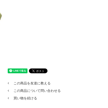
この商品を友達に教える
この商品について問い合わせる
買い物を続ける