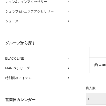
レイン&レインアクセサリー
シュラフ&シュラフアクセサリー
シューズ
グループから探す
BLACK LINE
約 Φ18
MANPAシリーズ
特別価格アイテム
購入数
営業日カレンダー