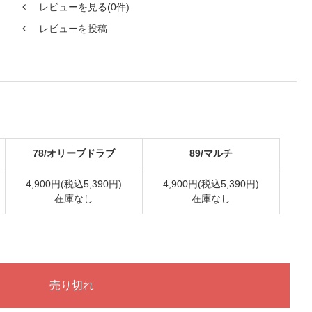
レビューを見る(0件)
レビューを投稿
78/オリーブドラブ
89/マルチ
4,900円(税込5,390円)
4,900円(税込5,390円)
在庫なし
在庫なし