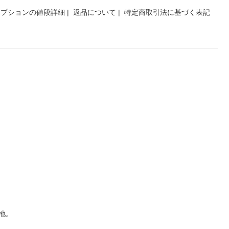
オプションの値段詳細
|
返品について
|
特定商取引法に基づく表記
地。