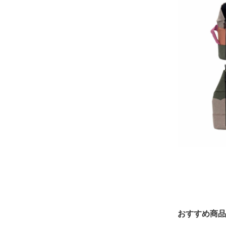
おすすめ商品