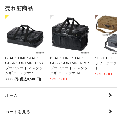
売れ筋商品
BLACK LINE STACK
BLACK LINE STACK
SOFT COOLE
GEAR CONTAINER S /
GEAR CONTAINER M /
ソフトクーラ
ブラックライン スタッ
ブラックライン スタッ
ト
クギアコンテナ S
クギアコンテナ M
SOLD OUT
7,800円(税込8,580円)
SOLD OUT
ホーム
カートを見る