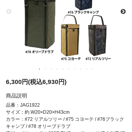
6,300円(税込6,930円)
商品説明
品番：JAG1922
サイズ：約 W20×D20×H43cm
カラー：#72 リアルツリー / #75 コヨーテ / #76ブラック
キャンプ / #78 オリーブドラブ