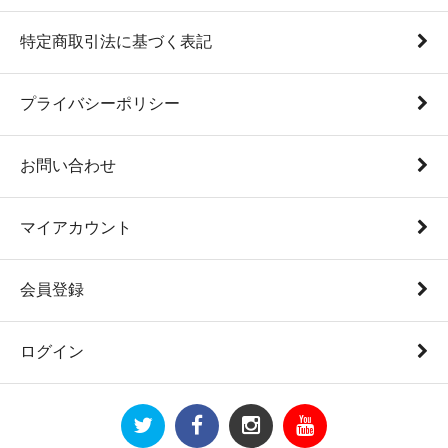
特定商取引法に基づく表記
プライバシーポリシー
お問い合わせ
マイアカウント
会員登録
ログイン