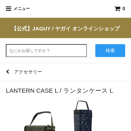
0
メニュー
【公式】JAGUY / ヤガイ オンラインショップ
検索
アクセサリー
LANTERN CASE L / ランタンケース L