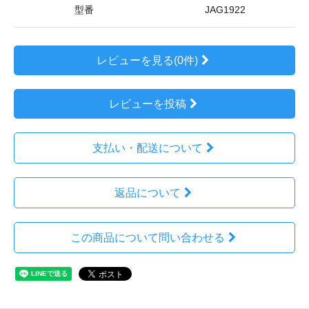
型番
JAG1922
レビューを見る(0件)
レビューを投稿
支払い・配送について
返品について
この商品について問い合わせる