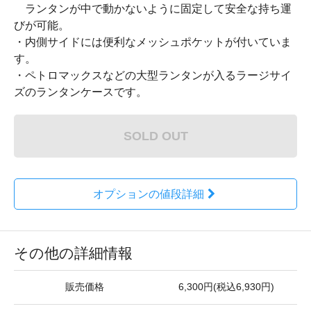
ランタンが中で動かないように固定して安全な持ち運
びが可能。
・内側サイドには便利なメッシュポケットが付いていま
す。
・ペトロマックスなどの大型ランタンが入るラージサイ
ズのランタンケースです。
SOLD OUT
オプションの値段詳細
その他の詳細情報
販売価格
6,300円(税込6,930円)