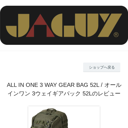
ショップへ戻る
ALL IN ONE 3 WAY GEAR BAG 52L / オール
インワン 3ウェイギアバック 52Lのレビュー