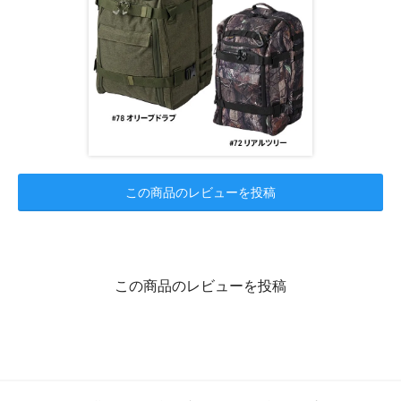
この商品のレビューを投稿
この商品のレビューを投稿