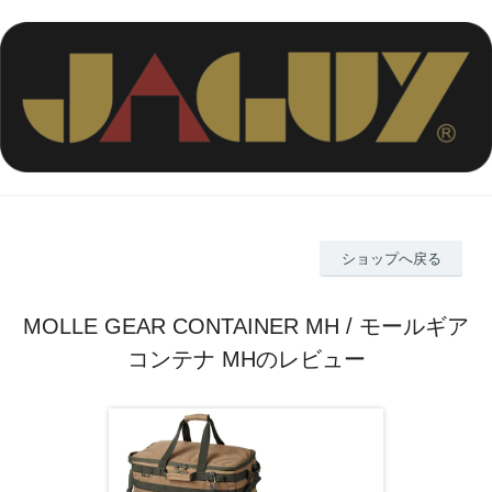
ショップへ戻る
MOLLE GEAR CONTAINER MH / モールギア
コンテナ MHのレビュー