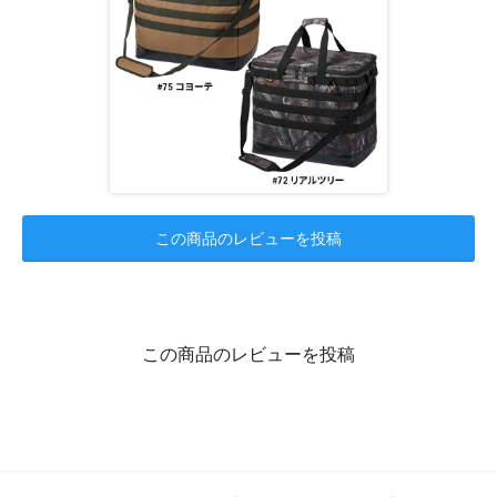
この商品のレビューを投稿
この商品のレビューを投稿